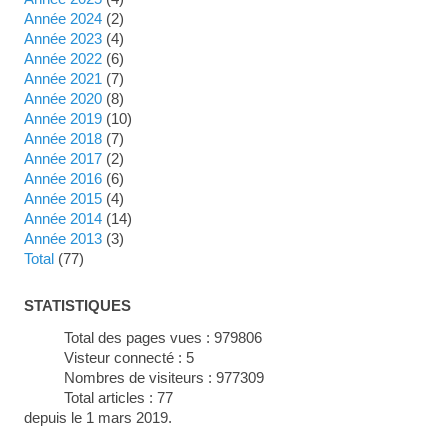
année 2024
(2)
année 2023
(4)
année 2022
(6)
année 2021
(7)
année 2020
(8)
année 2019
(10)
année 2018
(7)
année 2017
(2)
année 2016
(6)
année 2015
(4)
année 2014
(14)
année 2013
(3)
total
(77)
STATISTIQUES
Total des pages vues :
979806
Visteur connecté :
5
Nombres de visiteurs :
977309
Total articles :
77
depuis le 1 mars 2019.