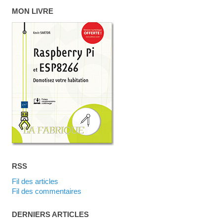
MON LIVRE
RSS
Fil des articles
Fil des commentaires
DERNIERS ARTICLES