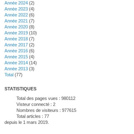
année 2024
(2)
année 2023
(4)
année 2022
(6)
année 2021
(7)
année 2020
(8)
année 2019
(10)
année 2018
(7)
année 2017
(2)
année 2016
(6)
année 2015
(4)
année 2014
(14)
année 2013
(3)
total
(77)
STATISTIQUES
Total des pages vues :
980112
Visteur connecté :
2
Nombres de visiteurs :
977615
Total articles :
77
depuis le 1 mars 2019.