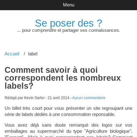
Menu
Se poser des ?
... pour comprendre et partager ses connaissances.
Accueil
label
Comment savoir à quoi
correspondent les nombreux
labels?
Rédigé par Kevin Sartor -
21 avril 2014
-
Aucun commentaire
Un billet très court pour vous présenter un site regroupant une
série de labels dédiés à une consommation reponsable.
Vous avez déjà sans doute remarqué des logos sur vos
emballages au supermarché du type "Agriculture biologique",