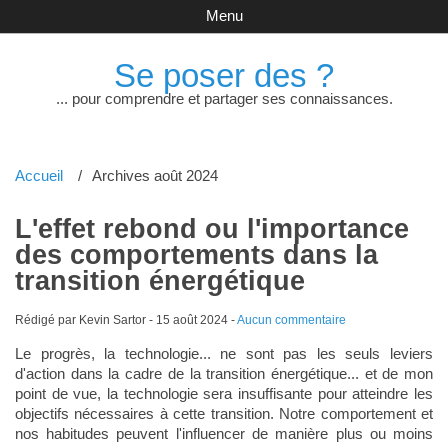
Menu
Se poser des ?
... pour comprendre et partager ses connaissances.
Accueil
Archives août 2024
L'effet rebond ou l'importance
des comportements dans la
transition énergétique
Rédigé par Kevin Sartor -
15 août 2024
-
Aucun commentaire
Le progrès, la technologie... ne sont pas les seuls leviers
d'action dans la cadre de la transition énergétique... et de mon
point de vue, la technologie sera insuffisante pour atteindre les
objectifs nécessaires à cette transition. Notre comportement et
nos habitudes peuvent l'influencer de manière plus ou moins