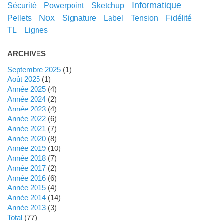
informatique
sécurité
powerpoint
sketchup
nox
pellets
signature
label
tension
fidélité
TL
lignes
ARCHIVES
septembre 2025
(1)
août 2025
(1)
année 2025
(4)
année 2024
(2)
année 2023
(4)
année 2022
(6)
année 2021
(7)
année 2020
(8)
année 2019
(10)
année 2018
(7)
année 2017
(2)
année 2016
(6)
année 2015
(4)
année 2014
(14)
année 2013
(3)
total
(77)