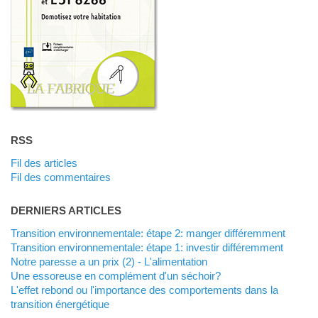
RSS
Fil des articles
Fil des commentaires
DERNIERS ARTICLES
Transition environnementale: étape 2: manger différemment
Transition environnementale: étape 1: investir différemment
Notre paresse a un prix (2) - L'alimentation
Une essoreuse en complément d'un séchoir?
L'effet rebond ou l'importance des comportements dans la
transition énergétique