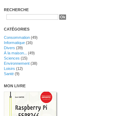
RECHERCHE
CATÉGORIES
Consommation
(49)
Informatique
(16)
Divers
(39)
Á la maison...
(49)
Sciences
(15)
Environnement
(38)
Loisirs
(12)
Santé
(9)
MON LIVRE