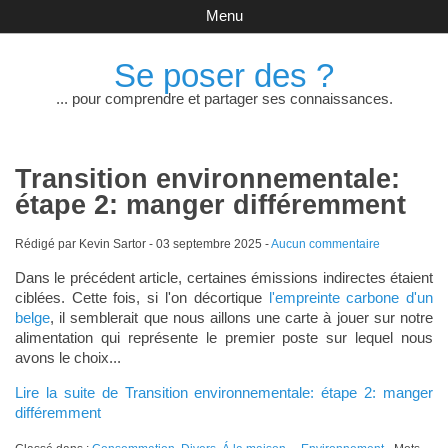
Menu
Se poser des ?
... pour comprendre et partager ses connaissances.
Transition environnementale:
étape 2: manger différemment
Rédigé par Kevin Sartor -
03 septembre 2025
-
Aucun commentaire
Dans le précédent article, certaines émissions indirectes étaient
ciblées. Cette fois, si l'on décortique
l'empreinte carbone d'un
belge
, il semblerait que nous aillons une carte à jouer sur notre
alimentation qui représente le premier poste sur lequel nous
avons le choix...
Lire la suite de Transition environnementale: étape 2: manger
différemment