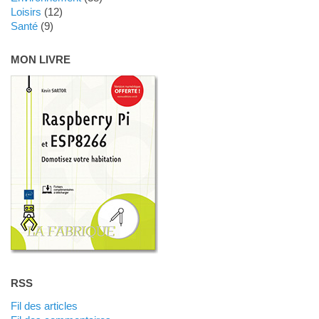
Loisirs
(12)
Santé
(9)
MON LIVRE
RSS
Fil des articles