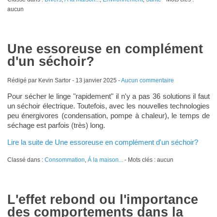
aucun
Une essoreuse en complément
d'un séchoir?
Rédigé par Kevin Sartor -
13 janvier 2025
-
Aucun commentaire
Pour sécher le linge "rapidement" il n'y a pas 36 solutions il faut
un séchoir électrique. Toutefois, avec les nouvelles technologies
peu énergivores (condensation, pompe à chaleur), le temps de
séchage est parfois (très) long.
Lire la suite de Une essoreuse en complément d'un séchoir?
Classé dans :
Consommation
,
Á la maison...
- Mots clés : aucun
L'effet rebond ou l'importance
des comportements dans la