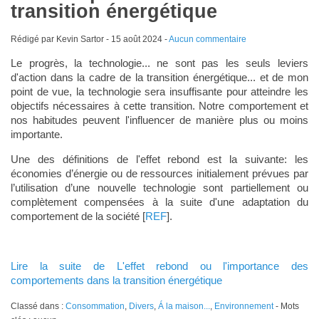
transition énergétique
Rédigé par Kevin Sartor -
15 août 2024
-
Aucun commentaire
Le progrès, la technologie... ne sont pas les seuls leviers
d'action dans la cadre de la transition énergétique... et de mon
point de vue, la technologie sera insuffisante pour atteindre les
objectifs nécessaires à cette transition. Notre comportement et
nos habitudes peuvent l'influencer de manière plus ou moins
importante.
Une des définitions de l'effet rebond est la suivante: les
économies d’énergie ou de ressources initialement prévues par
l’utilisation d’une nouvelle technologie sont partiellement ou
complètement compensées à la suite d'une adaptation du
comportement de la société [
REF
].
Lire la suite de L'effet rebond ou l'importance des
comportements dans la transition énergétique
Classé dans :
Consommation
,
Divers
,
Á la maison...
,
Environnement
- Mots